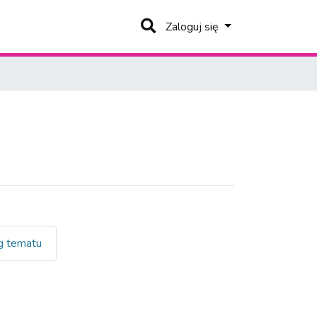
Zaloguj się
 tematu