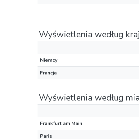
Wyświetlenia według kra
Niemcy
Francja
Wyświetlenia według mia
Frankfurt am Main
Paris