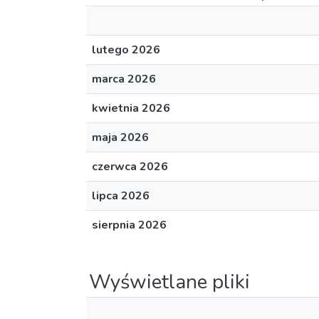
lutego 2026
marca 2026
kwietnia 2026
maja 2026
czerwca 2026
lipca 2026
sierpnia 2026
Wyświetlane pliki