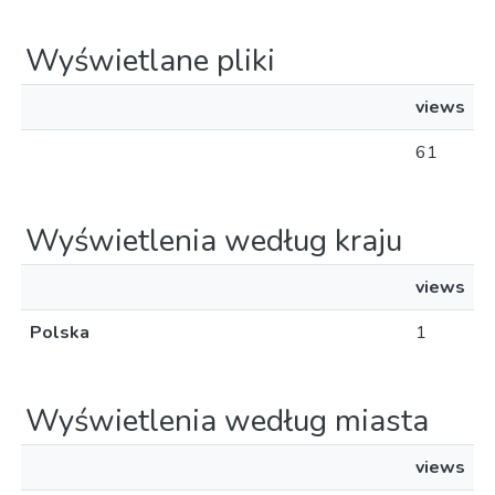
Wyświetlane pliki
views
61
Wyświetlenia według kraju
views
Polska
1
Wyświetlenia według miasta
views