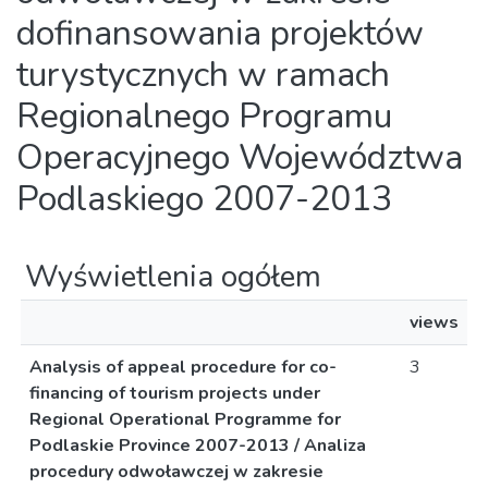
dofinansowania projektów
turystycznych w ramach
Regionalnego Programu
Operacyjnego Województwa
Podlaskiego 2007-2013
Wyświetlenia ogółem
views
Analysis of appeal procedure for co-
3
financing of tourism projects under
Regional Operational Programme for
Podlaskie Province 2007-2013 / Analiza
procedury odwoławczej w zakresie