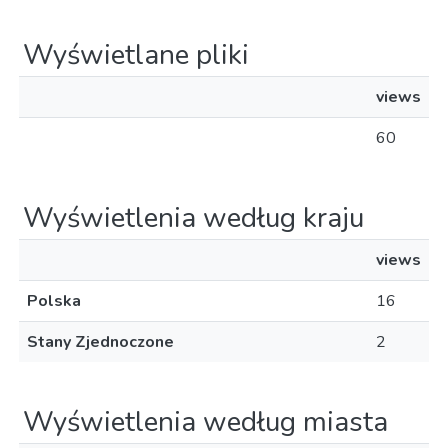
Wyświetlane pliki
views
60
Wyświetlenia według kraju
views
Polska
16
Stany Zjednoczone
2
Wyświetlenia według miasta