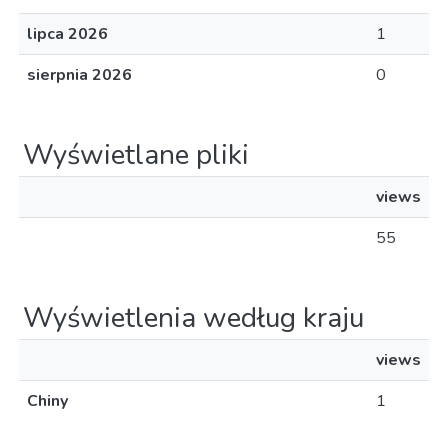
lipca 2026
1
sierpnia 2026
0
Wyświetlane pliki
views
55
Wyświetlenia według kraju
views
Chiny
1