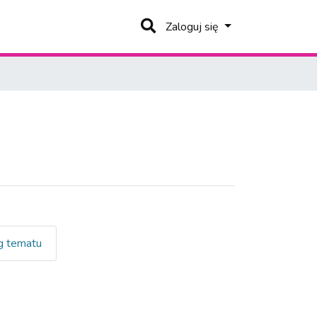
Zaloguj się
 tematu