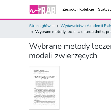
Zespoły i Kolekcje
Statys
Strona główna
Wydawnictwo Akademii Bial
Wybrane metody leczenia osteoarthritis, pr
Wybrane metody leczeni
modeli zwierzęcych