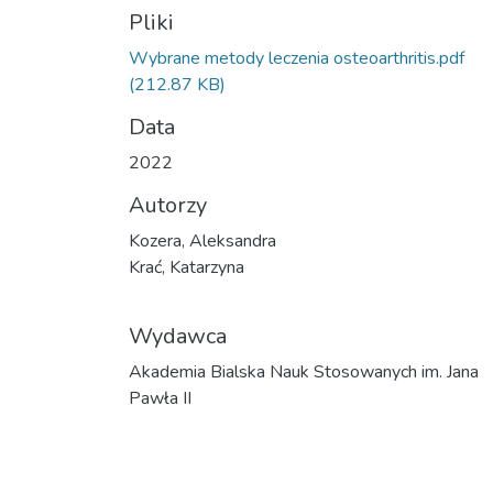
Pliki
Wybrane metody leczenia osteoarthritis.pdf
(212.87 KB)
Data
2022
Autorzy
Kozera, Aleksandra
Krać, Katarzyna
Wydawca
Akademia Bialska Nauk Stosowanych im. Jana
Pawła II