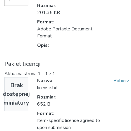
Rozmiar:
201.35 KB
Format:
Adobe Portable Document
Format
Opis:
Pakiet licencji
Aktualna strona
1 - 1 z 1
Nazwa:
Pobierz
Brak
license.txt
dostępnej
Rozmiar:
miniatury
652 B
Format:
Item-specific license agreed to
upon submission