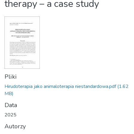
therapy – a case study
Pliki
Hirudoterapia jako animaloterapia niestandardowa.pdf
(1.62
MB)
Data
2025
Autorzy