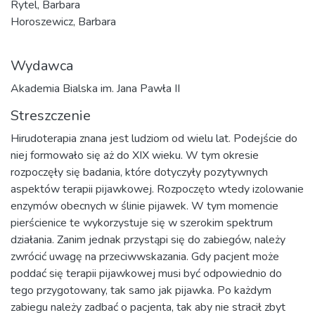
Rytel, Barbara
Horoszewicz, Barbara
Wydawca
Akademia Bialska im. Jana Pawła II
Streszczenie
Hirudoterapia znana jest ludziom od wielu lat. Podejście do
niej formowało się aż do XIX wieku. W tym okresie
rozpoczęły się badania, które dotyczyły pozytywnych
aspektów terapii pijawkowej. Rozpoczęto wtedy izolowanie
enzymów obecnych w ślinie pijawek. W tym momencie
pierścienice te wykorzystuje się w szerokim spektrum
działania. Zanim jednak przystąpi się do zabiegów, należy
zwrócić uwagę na przeciwwskazania. Gdy pacjent może
poddać się terapii pijawkowej musi być odpowiednio do
tego przygotowany, tak samo jak pijawka. Po każdym
zabiegu należy zadbać o pacjenta, tak aby nie stracił zbyt