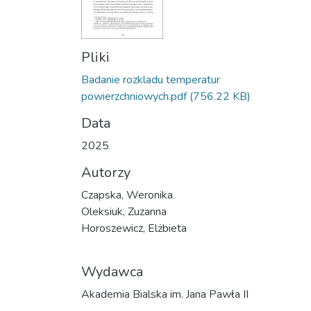
Pliki
Badanie rozkladu temperatur
powierzchniowych.pdf
(756.22 KB)
Data
2025
Autorzy
Czapska, Weronika
Oleksiuk, Zuzanna
Horoszewicz, Elżbieta
Wydawca
Akademia Bialska im. Jana Pawła II