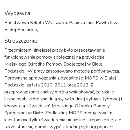
Wydawca
Państwowa Szkoła Wyższa im. Papieża Jana Pawła II w
Białej Podlaskiej
Streszczenie
Przedmiotem niniejszej pracy było przedstawienie
funkcjonowania pomocy społecznej na przykładzie
Miejskiego Ośrodka Pomocy Społecznej w Białej
Podlaskiej. W pracy zastosowano metodę porównawczą.
Porównano sprawozdania z działalności MOPS w Białej
Podlaskiej za lata 2010, 2011 oraz 2012. Z
przeprowadzonej analizy można wnioskować, że rośnie
liczba osób, które znajdują się w trudniej sytuacji życiowej i
korzystają z świadczeń Miejskiego Ośrodka Pomocy
Społecznej w Białej Podlaskiej. MOPS oferuje swoim
klientom nie tylko świadczenia pieniężne i niepieniężne, ale
także stara się pomóc wyjść z trudnej sytuacji poprzez