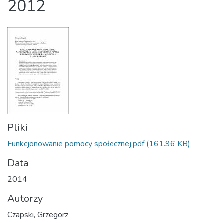
2012
Pliki
Funkcjonowanie pomocy społecznej.pdf
(161.96 KB)
Data
2014
Autorzy
Czapski, Grzegorz