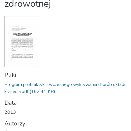
zdrowotnej
Pliki
Program profilaktyki i wczesnego wykrywania chorób układu
krążenia.pdf
(162.41 KB)
Data
2013
Autorzy