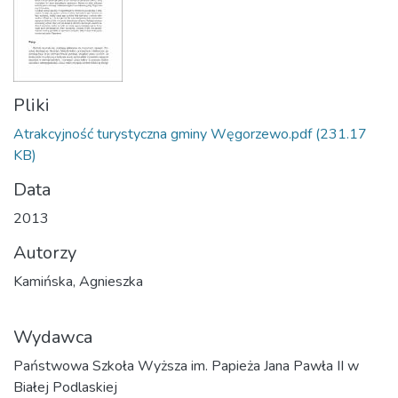
Pliki
Atrakcyjność turystyczna gminy Węgorzewo.pdf
(231.17
KB)
Data
2013
Autorzy
Kamińska, Agnieszka
Wydawca
Państwowa Szkoła Wyższa im. Papieża Jana Pawła II w
Białej Podlaskiej