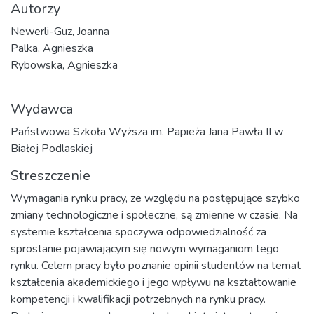
Autorzy
Newerli-Guz, Joanna
Palka, Agnieszka
Rybowska, Agnieszka
Wydawca
Państwowa Szkoła Wyższa im. Papieża Jana Pawła II w
Białej Podlaskiej
Streszczenie
Wymagania rynku pracy, ze względu na postępujące szybko
zmiany technologiczne i społeczne, są zmienne w czasie. Na
systemie kształcenia spoczywa odpowiedzialność za
sprostanie pojawiającym się nowym wymaganiom tego
rynku. Celem pracy było poznanie opinii studentów na temat
kształcenia akademickiego i jego wpływu na kształtowanie
kompetencji i kwalifikacji potrzebnych na rynku pracy.