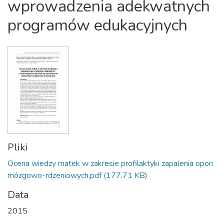
wprowadzenia adekwatnych
programów edukacyjnych
Pliki
Ocena wiedzy matek w zakresie profilaktyki zapalenia opon
mózgowo-rdzeniowych.pdf
(177.71 KB)
Data
2015