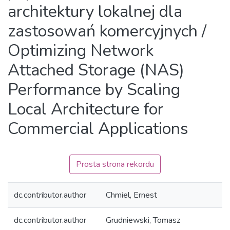
architektury lokalnej dla
zastosowań komercyjnych /
Optimizing Network
Attached Storage (NAS)
Performance by Scaling
Local Architecture for
Commercial Applications
Prosta strona rekordu
dc.contributor.author
Chmiel, Ernest
dc.contributor.author
Grudniewski, Tomasz