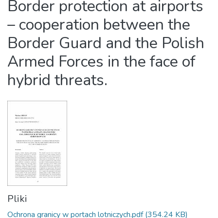
Border protection at airports
– cooperation between the
Border Guard and the Polish
Armed Forces in the face of
hybrid threats.
Pliki
Ochrona granicy w portach lotniczych.pdf
(354.24 KB)