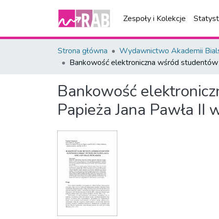
Zespoły i Kolekcje
Statys
Strona główna
Wydawnictwo Akademii Bial
Bankowość elektroniczna wśród studentów P
Bankowość elektronicz
Papieża Jana Pawła II w