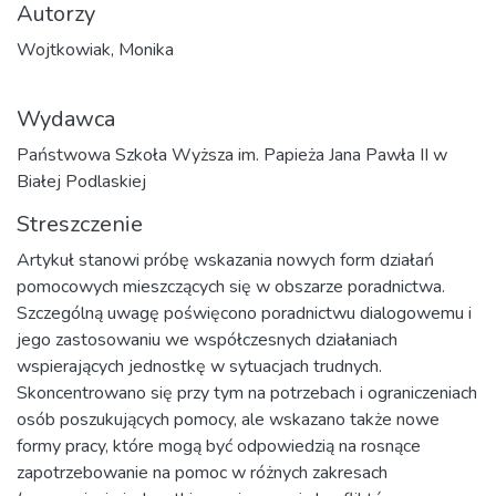
Autorzy
Wojtkowiak, Monika
Wydawca
Państwowa Szkoła Wyższa im. Papieża Jana Pawła II w
Białej Podlaskiej
Streszczenie
Artykuł stanowi próbę wskazania nowych form działań
pomocowych mieszczących się w obszarze poradnictwa.
Szczególną uwagę poświęcono poradnictwu dialogowemu i
jego zastosowaniu we współczesnych działaniach
wspierających jednostkę w sytuacjach trudnych.
Skoncentrowano się przy tym na potrzebach i ograniczeniach
osób poszukujących pomocy, ale wskazano także nowe
formy pracy, które mogą być odpowiedzią na rosnące
zapotrzebowanie na pomoc w różnych zakresach