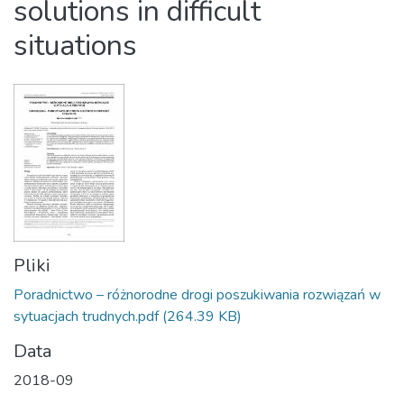
solutions in difficult
situations
Pliki
Poradnictwo – różnorodne drogi poszukiwania rozwiązań w
sytuacjach trudnych.pdf
(264.39 KB)
Data
2018-09