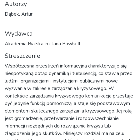
Autorzy
Dąbek, Artur
Wydawca
Akademia Bialska im. Jana Pawła II
Streszczenie
Współczesna przestrzeń informacyjna charakteryzuje się
niespotykaną dotąd dynamiką i turbulencją, co stawia przed
ludźmi, organizacjami i instytucjami publicznymi nowe
wyzwania w zakresie zarządzania kryzysowego. W
kontekście zarządzania kryzysowego komunikacja przestaje
być jedynie funkcją pomocniczą, a staje się podstawowym
elementem skutecznego zarządzania kryzysowego. Jej rolą
jest gromadzenie, przetwarzanie i rozpowszechnianie
informacji niezbędnych do rozwiązania kryzysu lub
złagodzenia jego skutków. Niniejszy rozdział ma na celu