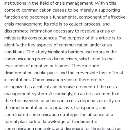
institutions in the field of crisis management. Within this
context, communication ceases to be merely a supporting
function and becomes a fundamental component of effective
crisis management. Its role is to collect, process, and
disseminate information necessary to resolve a crisis or
mitigate its consequences. The purpose of this article is to
identify the key aspects of communication under crisis
conditions. The study highlights barriers and errors in the
communication process during crises, which lead to the
escalation of negative outcomes. These include
disinformation, public panic, and the irreversible loss of trust
in institutions. Communication should therefore be
recognized as a critical and decisive element of the crisis
management system. Accordingly, it can be assumed that
the effectiveness of actions in a crisis depends directly on
the implementation of a proactive, transparent, and
coordinated communication strategy. The absence of a
formal plan, lack of knowledge of fundamental
communication principles, and disregard for threats such as