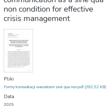
non condition for effective
crisis management
Pliki
Formy komunikacji warunkiem sine qua non.pdf
(382.52 KB)
Data
2025