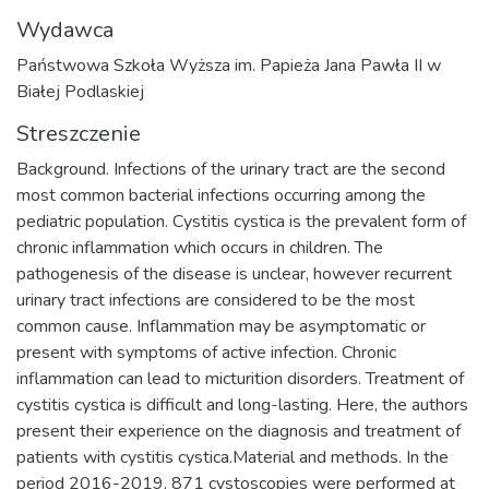
Wydawca
Państwowa Szkoła Wyższa im. Papieża Jana Pawła II w
Białej Podlaskiej
Streszczenie
Background. Infections of the urinary tract are the second
most common bacterial infections occurring among the
pediatric population. Cystitis cystica is the prevalent form of
chronic inflammation which occurs in children. The
pathogenesis of the disease is unclear, however recurrent
urinary tract infections are considered to be the most
common cause. Inflammation may be asymptomatic or
present with symptoms of active infection. Chronic
inflammation can lead to micturition disorders. Treatment of
cystitis cystica is difficult and long-lasting. Here, the authors
present their experience on the diagnosis and treatment of
patients with cystitis cystica.Material and methods. In the
period 2016-2019, 871 cystoscopies were performed at