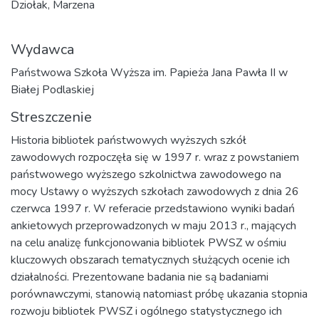
Dziołak, Marzena
Wydawca
Państwowa Szkoła Wyższa im. Papieża Jana Pawła II w
Białej Podlaskiej
Streszczenie
Historia bibliotek państwowych wyższych szkół
zawodowych rozpoczęła się w 1997 r. wraz z powstaniem
państwowego wyższego szkolnictwa zawodowego na
mocy Ustawy o wyższych szkołach zawodowych z dnia 26
czerwca 1997 r. W referacie przedstawiono wyniki badań
ankietowych przeprowadzonych w maju 2013 r., mających
na celu analizę funkcjonowania bibliotek PWSZ w ośmiu
kluczowych obszarach tematycznych służących ocenie ich
działalności. Prezentowane badania nie są badaniami
porównawczymi, stanowią natomiast próbę ukazania stopnia
rozwoju bibliotek PWSZ i ogólnego statystycznego ich