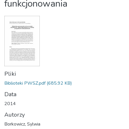
funkcjonowania
Pliki
Biblioteki PWSZ.pdf
(685.92 KB)
Data
2014
Autorzy
Borkowicz, Sylwia