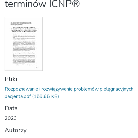
terminów ICNP®
Pliki
Rozpoznawanie i rozwiązywanie problemów pielęgnacyjnych
pacjenta.pdf
(189.68 KB)
Data
2023
Autorzy