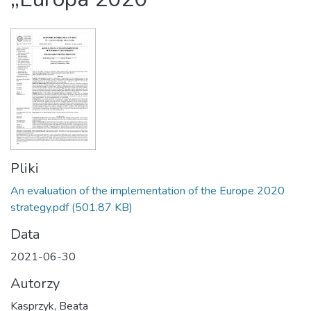
Pliki
An evaluation of the implementation of the Europe 2020
strategy.pdf
(501.87 KB)
Data
2021-06-30
Autorzy
Kasprzyk, Beata