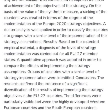
of achievement of the objectives of the strategy. On the
basis of the value of the synthetic measure, a ranking of the
countries was created in terms of the degree of the
implementation of the Europe 2020 strategy objectives. A
cluster analysis was applied in order to classify the countries
into groups with a similar level of the implementation of the
strategy assumptions. Results: Based on the collected
empirical material, a diagnosis of the level of strategy
implementation was carried out for all EU-27 member
states. A quantitative approach was adopted in order to
compare the effects of implementing the strategy
assumptions. Groups of countries with a similar level of
strategy implementation were identified. Conclusions: The
research confirmed the existence of a significant
diversification of the results of implementing the strategy
objectives in the EU-27 countries. The differences were
particularly visible between the highly developed Western
European countries and the South European countries,