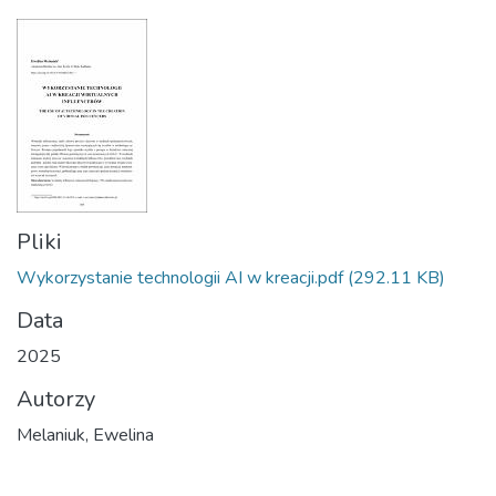
Pliki
Wykorzystanie technologii AI w kreacji.pdf
(292.11 KB)
Data
2025
Autorzy
Melaniuk, Ewelina