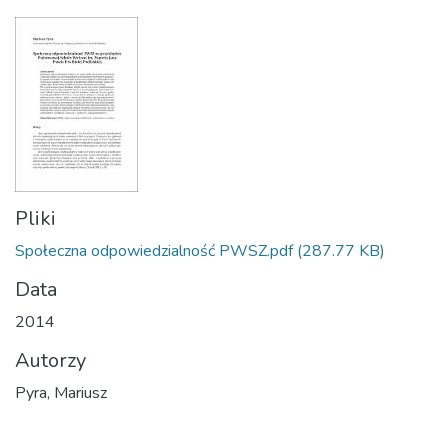
Pliki
Społeczna odpowiedzialność PWSZ.pdf
(287.77 KB)
Data
2014
Autorzy
Pyra, Mariusz