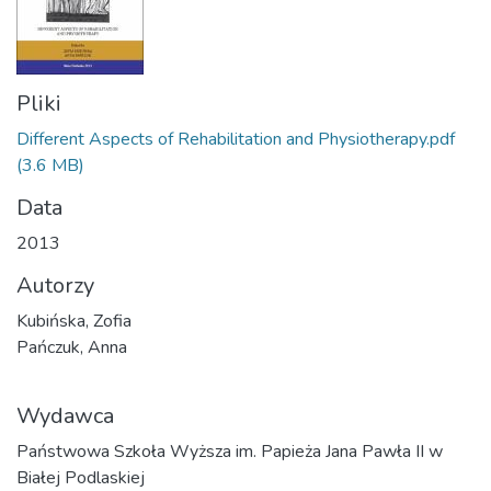
Pliki
Different Aspects of Rehabilitation and Physiotherapy.pdf
(3.6 MB)
Data
2013
Autorzy
Kubińska, Zofia
Pańczuk, Anna
Wydawca
Państwowa Szkoła Wyższa im. Papieża Jana Pawła II w
Białej Podlaskiej