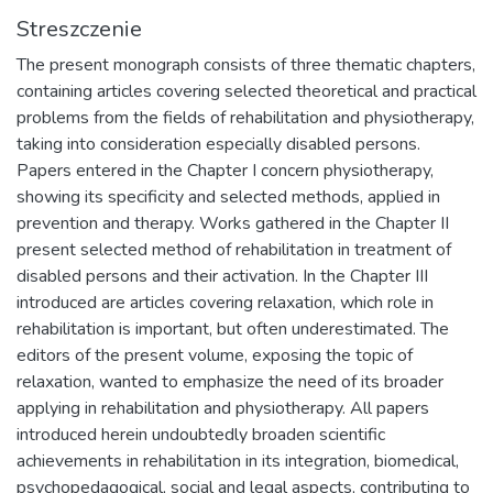
Streszczenie
The present monograph consists of three thematic chapters,
containing articles covering selected theoretical and practical
problems from the fields of rehabilitation and physiotherapy,
taking into consideration especially disabled persons.
Papers entered in the Chapter I concern physiotherapy,
showing its specificity and selected methods, applied in
prevention and therapy. Works gathered in the Chapter II
present selected method of rehabilitation in treatment of
disabled persons and their activation. In the Chapter III
introduced are articles covering relaxation, which role in
rehabilitation is important, but often underestimated. The
editors of the present volume, exposing the topic of
relaxation, wanted to emphasize the need of its broader
applying in rehabilitation and physiotherapy. All papers
introduced herein undoubtedly broaden scientific
achievements in rehabilitation in its integration, biomedical,
psychopedagogical, social and legal aspects, contributing to