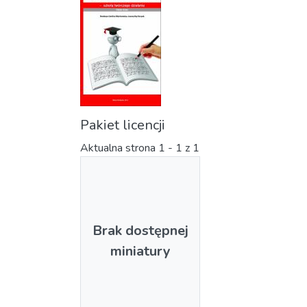
Pakiet licencji
Aktualna strona
1 - 1 z 1
Brak dostępnej
miniatury