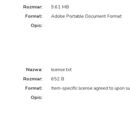
Rozmiar:
9.61 MB
Format:
Adobe Portable Document Format
Opis:
Nazwa:
license.txt
Rozmiar:
652 B
Format:
Item-specific license agreed to upon s
Opis: