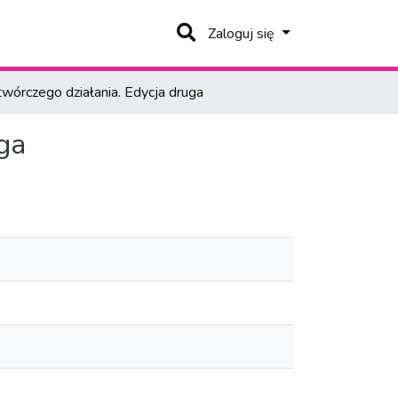
Zaloguj się
wórczego działania. Edycja druga
ga