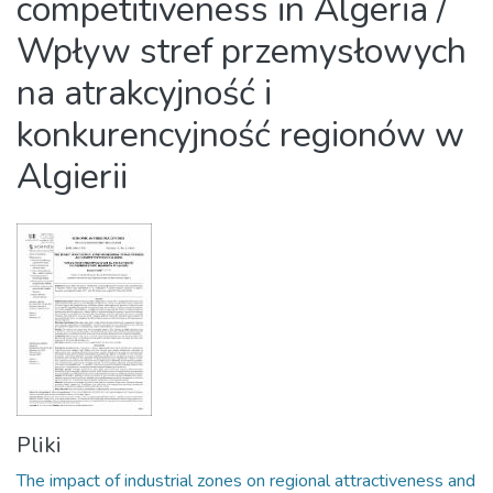
competitiveness in Algeria /
Wpływ stref przemysłowych
na atrakcyjność i
konkurencyjność regionów w
Algierii
Pliki
The impact of industrial zones on regional attractiveness and