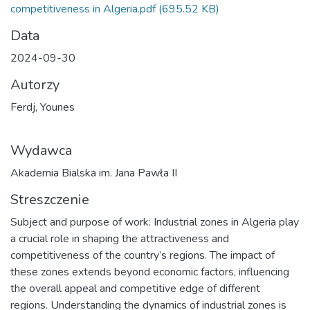
competitiveness in Algeria.pdf
(695.52 KB)
Data
2024-09-30
Autorzy
Ferdj, Younes
Wydawca
Akademia Bialska im. Jana Pawła II
Streszczenie
Subject and purpose of work: Industrial zones in Algeria play
a crucial role in shaping the attractiveness and
competitiveness of the country’s regions. The impact of
these zones extends beyond economic factors, influencing
the overall appeal and competitive edge of different
regions. Understanding the dynamics of industrial zones is