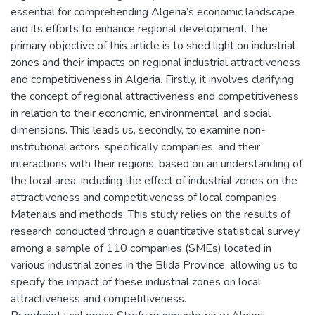
essential for comprehending Algeria’s economic landscape
and its efforts to enhance regional development. The
primary objective of this article is to shed light on industrial
zones and their impacts on regional industrial attractiveness
and competitiveness in Algeria. Firstly, it involves clarifying
the concept of regional attractiveness and competitiveness
in relation to their economic, environmental, and social
dimensions. This leads us, secondly, to examine non-
institutional actors, specifically companies, and their
interactions with their regions, based on an understanding of
the local area, including the effect of industrial zones on the
attractiveness and competitiveness of local companies.
Materials and methods: This study relies on the results of
research conducted through a quantitative statistical survey
among a sample of 110 companies (SMEs) located in
various industrial zones in the Blida Province, allowing us to
specify the impact of these industrial zones on local
attractiveness and competitiveness.