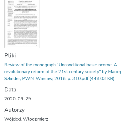
Pliki
Review of the monograph “Unconditional basic income. A
revolutionary reform of the 21st century society” by Maciej
Szlinder, PWN, Warsaw, 2018, p. 310.pdf
(448.03 KB)
Data
2020-09-29
Autorzy
Wójcicki, Włodzimierz