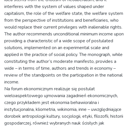
interferes with the system of values shaped under
capitalism, the role of the welfare state, the welfare system
from the perspective of institutions and beneficiaries, who
would replace their current privileges with inalienable rights.
The author recommends unconditional minimum income upon
providing a characteristic of a wide scope of postulated
solutions, implemented on an experimental scale and
applied in the practice of social policy. The monograph, while
constituting the author’s moderate manifesto, provides a
wide – in terms of time, authors and trends in economy –
review of the standpoints on the participation in the national
income.
Na forum ekonomicznym realizuje się postulat
wieloaspektowego ujmowania zagadnień ekonomicznych,
czego przykładem jest ekonomia behawioralna i
instytucjonalna, kliometria, wikinomia, inne – uwzględniające
dorobek antropologii kultury, socjologii, etyki, filozofii, historii
gospodarczej, również wybranych nauk ścisłych jak