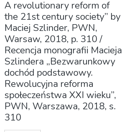
A revolutionary reform of
the 21st century society” by
Maciej Szlinder, PWN,
Warsaw, 2018, p. 310 /
Recencja monografii Macieja
Szlindera „Bezwarunkowy
dochód podstawowy.
Rewolucyjna reforma
społeczeństwa XXI wieku”,
PWN, Warszawa, 2018, s.
310