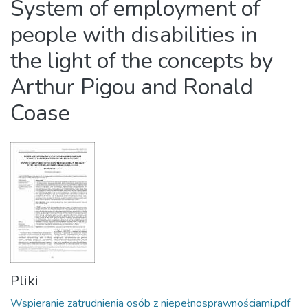
System of employment of
people with disabilities in
the light of the concepts by
Arthur Pigou and Ronald
Coase
Pliki
Wspieranie zatrudnienia osób z niepełnosprawnościami.pdf