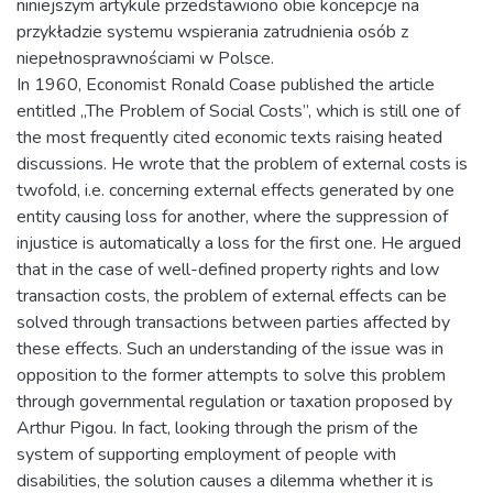
niniejszym artykule przedstawiono obie koncepcje na
przykładzie systemu wspierania zatrudnienia osób z
niepełnosprawnościami w Polsce.
In 1960, Economist Ronald Coase published the article
entitled „The Problem of Social Costs”, which is still one of
the most frequently cited economic texts raising heated
discussions. He wrote that the problem of external costs is
twofold, i.e. concerning external effects generated by one
entity causing loss for another, where the suppression of
injustice is automatically a loss for the first one. He argued
that in the case of well-defined property rights and low
transaction costs, the problem of external effects can be
solved through transactions between parties affected by
these effects. Such an understanding of the issue was in
opposition to the former attempts to solve this problem
through governmental regulation or taxation proposed by
Arthur Pigou. In fact, looking through the prism of the
system of supporting employment of people with
disabilities, the solution causes a dilemma whether it is