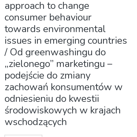
approach to change
consumer behaviour
towards environmental
issues in emerging countries
/ Od greenwashingu do
„zielonego” marketingu –
podejście do zmiany
zachowań konsumentów w
odniesieniu do kwestii
środowiskowych w krajach
wschodzących