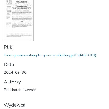
Pliki
From greenwashing to green marketing.pdf
(346.9 KB)
Data
2024-09-30
Autorzy
Bouchareb, Nasser
Wydawca