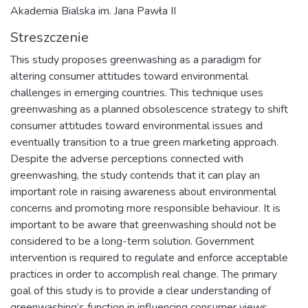
Akademia Bialska im. Jana Pawła II
Streszczenie
This study proposes greenwashing as a paradigm for
altering consumer attitudes toward environmental
challenges in emerging countries. This technique uses
greenwashing as a planned obsolescence strategy to shift
consumer attitudes toward environmental issues and
eventually transition to a true green marketing approach.
Despite the adverse perceptions connected with
greenwashing, the study contends that it can play an
important role in raising awareness about environmental
concerns and promoting more responsible behaviour. It is
important to be aware that greenwashing should not be
considered to be a long-term solution. Government
intervention is required to regulate and enforce acceptable
practices in order to accomplish real change. The primary
goal of this study is to provide a clear understanding of
greenwashing’s function in influencing consumer views.