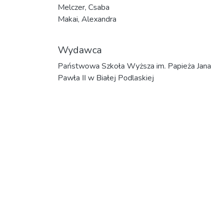
Melczer, Csaba
Makai, Alexandra
Wydawca
Państwowa Szkoła Wyższa im. Papieża Jana
Pawła II w Białej Podlaskiej