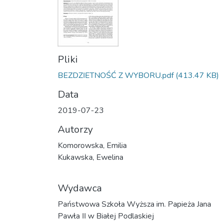
Pliki
BEZDZIETNOŚĆ Z WYBORU.pdf
(413.47 KB)
Data
2019-07-23
Autorzy
Komorowska, Emilia
Kukawska, Ewelina
Wydawca
Państwowa Szkoła Wyższa im. Papieża Jana
Pawła II w Białej Podlaskiej