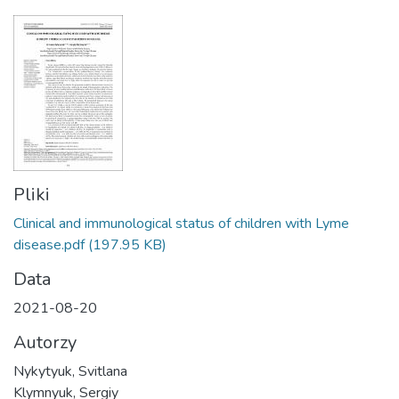
Pliki
Clinical and immunological status of children with Lyme
disease.pdf
(197.95 KB)
Data
2021-08-20
Autorzy
Nykytyuk, Svitlana
Klymnyuk, Sergiy