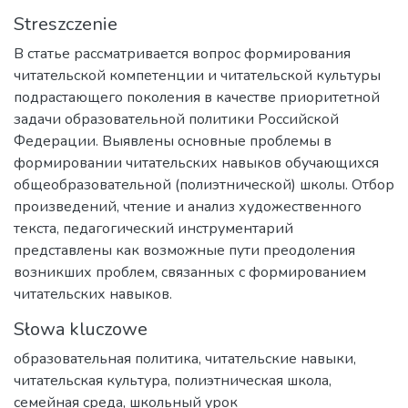
Streszczenie
В статье рассматривается вопрос формирования
читательской компетенции и читательской культуры
подрастающего поколения в качестве приоритетной
задачи образовательной политики Российской
Федерации. Выявлены основные проблемы в
формировании читательских навыков обучающихся
общеобразовательной (полиэтнической) школы. Отбор
произведений, чтение и анализ художественного
текста, педагогический инструментарий
представлены как возможные пути преодоления
возникших проблем, связанных с формированием
читательских навыков.
Słowa kluczowe
образовательная политика
,
читательские навыки
,
читательская культура
,
полиэтническая школа
,
семейная среда
,
школьный урок