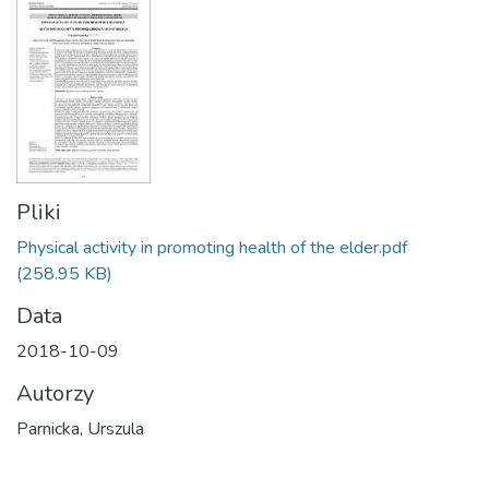
Pliki
Physical activity in promoting health of the elder.pdf
(258.95 KB)
Data
2018-10-09
Autorzy
Parnicka, Urszula