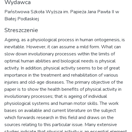
Wydawca
Państwowa Szkoła Wyższa im. Papieża Jana Pawła II w
Białej Podlaskiej
Streszczenie
Ageing, as a physiological process in human ontogenesis, is
inevitable. However, it can assume a mild form. What can
slow down involutionary processes within the limits of
optimal human abilities and biological needs is physical
activity. In addition, physical activity seems to be of great
importance in the treatment and rehabilitation of various
injuries and old-age diseases. The primary objective of the
paper is to show the health benefits of physical activity in
involutionary processes; that is ageing of individual
physiological systems and human motor skills. The work
bases on available and current literature on the subject
which forwards research in this field and draws on the
sources relating to this particular issue. Many extensive
studies indicate that physical activity is an essential element