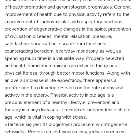
of health promotion and gerontological prophylaxis. General
improvement of health due to physical activity refers to the
improvement of cardiovascular and respiratory functions,
prevention of degenerative changes in the spine, prevention
of civilisation diseases, mental relaxation, pleasure,
satisfaction, socialisation, escape from loneliness,
counteracting boredom, everyday monotony, as well as
spending much time in a valuable way. Properly selected
and health stimulation training can enhance the general
physical fitness, through better motor functions. Along with
an overall increase in life expectancy, there appears a
greater need to develop research on the role of physical
activity in the elderly. Physical activity in old age is a
precious element of a healthy lifestyle, prevention and
therapy in many diseases. It reinforces independence till old
age, which is vital in coping with stress.
Starzenie się jest fizjologicznym procesem w ontogenezie
człowieka. Proces ten jest nieunikniony, jednak można mu