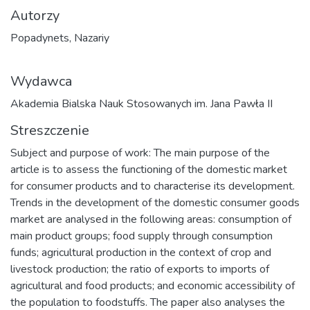
Autorzy
Popadynets, Nazariy
Wydawca
Akademia Bialska Nauk Stosowanych im. Jana Pawła II
Streszczenie
Subject and purpose of work: The main purpose of the
article is to assess the functioning of the domestic market
for consumer products and to characterise its development.
Trends in the development of the domestic consumer goods
market are analysed in the following areas: consumption of
main product groups; food supply through consumption
funds; agricultural production in the context of crop and
livestock production; the ratio of exports to imports of
agricultural and food products; and economic accessibility of
the population to foodstuffs. The paper also analyses the