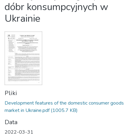
dóbr konsumpcyjnych w
Ukrainie
Pliki
Development features of the domestic consumer goods
market in Ukraine.pdf
(1005.7 KB)
Data
2022-03-31