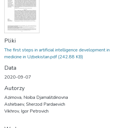
Pliki
The first steps in artificial intelligence development in
medicine in Uzbekistan.pdf
(242.88 KB)
Data
2020-09-07
Autorzy
Azimova, Noiba Djamalitdinovna
Ashirbaev, Sherzod Pardaevich
Vikhrov, Igor Petrovich