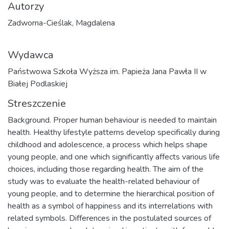
Autorzy
Zadworna-Cieślak, Magdalena
Wydawca
Państwowa Szkoła Wyższa im. Papieża Jana Pawła II w
Białej Podlaskiej
Streszczenie
Background. Proper human behaviour is needed to maintain
health. Healthy lifestyle patterns develop specifically during
childhood and adolescence, a process which helps shape
young people, and one which significantly affects various life
choices, including those regarding health. The aim of the
study was to evaluate the health-related behaviour of
young people, and to determine the hierarchical position of
health as a symbol of happiness and its interrelations with
related symbols. Differences in the postulated sources of