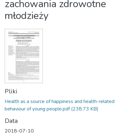
zachowania zdrowotne
młodzieży
Pliki
Health as a source of happiness and health-related
behaviour of young people.pdf
(238.73 KB)
Data
2018-07-10