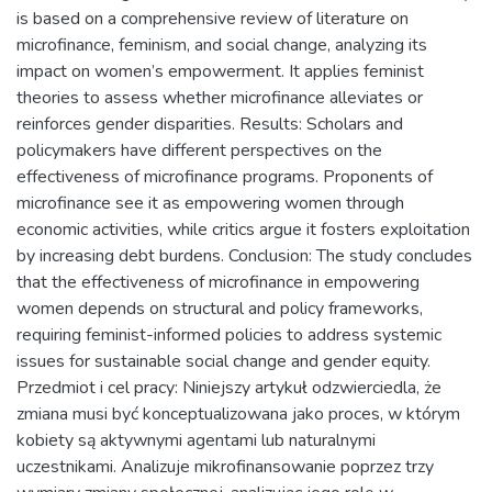
is based on a comprehensive review of literature on
microfinance, feminism, and social change, analyzing its
impact on women’s empowerment. It applies feminist
theories to assess whether microfinance alleviates or
reinforces gender disparities. Results: Scholars and
policymakers have different perspectives on the
effectiveness of microfinance programs. Proponents of
microfinance see it as empowering women through
economic activities, while critics argue it fosters exploitation
by increasing debt burdens. Conclusion: The study concludes
that the effectiveness of microfinance in empowering
women depends on structural and policy frameworks,
requiring feminist-informed policies to address systemic
issues for sustainable social change and gender equity.
Przedmiot i cel pracy: Niniejszy artykuł odzwierciedla, że
zmiana musi być konceptualizowana jako proces, w którym
kobiety są aktywnymi agentami lub naturalnymi
uczestnikami. Analizuje mikrofinansowanie poprzez trzy