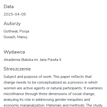
Data
2025-04-09
Autorzy
Gothwal, Pooja
Siwach, Manoj
Wydawca
Akademia Bialska im. Jana Pawła II
Streszczenie
Subject and purpose of work: This paper reflects that
change needs to be conceptualized as a process in which
women are active agents or natural participants. It examines
microfinance through three dimensions of social change,
analyzing its role in addressing gender inequities and
economic marginalization. Materials and methods: The study