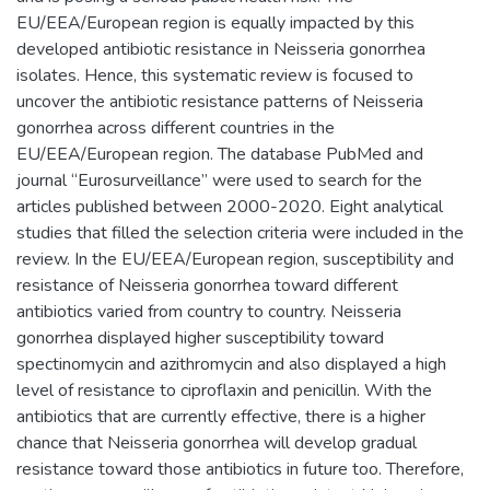
EU/EEA/European region is equally impacted by this
developed antibiotic resistance in Neisseria gonorrhea
isolates. Hence, this systematic review is focused to
uncover the antibiotic resistance patterns of Neisseria
gonorrhea across different countries in the
EU/EEA/European region. The database PubMed and
journal “Eurosurveillance” were used to search for the
articles published between 2000-2020. Eight analytical
studies that filled the selection criteria were included in the
review. In the EU/EEA/European region, susceptibility and
resistance of Neisseria gonorrhea toward different
antibiotics varied from country to country. Neisseria
gonorrhea displayed higher susceptibility toward
spectinomycin and azithromycin and also displayed a high
level of resistance to ciproflaxin and penicillin. With the
antibiotics that are currently effective, there is a higher
chance that Neisseria gonorrhea will develop gradual
resistance toward those antibiotics in future too. Therefore,