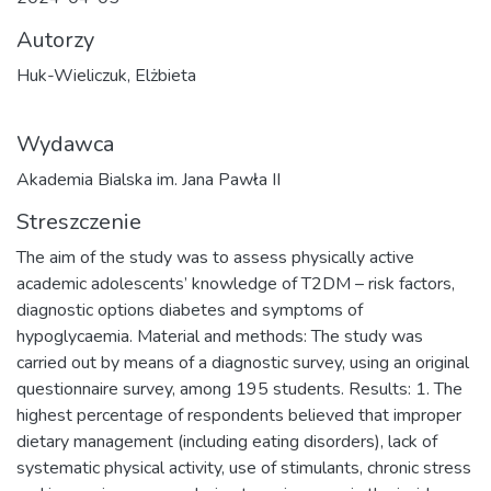
Autorzy
Huk-Wieliczuk, Elżbieta
Wydawca
Akademia Bialska im. Jana Pawła II
Streszczenie
The aim of the study was to assess physically active
academic adolescents’ knowledge of T2DM – risk factors,
diagnostic options diabetes and symptoms of
hypoglycaemia. Material and methods: The study was
carried out by means of a diagnostic survey, using an original
questionnaire survey, among 195 students. Results: 1. The
highest percentage of respondents believed that improper
dietary management (including eating disorders), lack of
systematic physical activity, use of stimulants, chronic stress