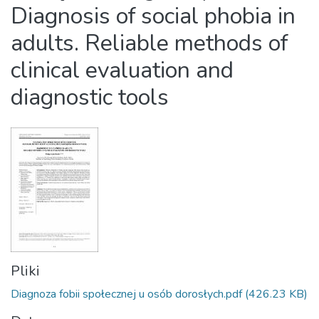
Diagnosis of social phobia in
adults. Reliable methods of
clinical evaluation and
diagnostic tools
Pliki
Diagnoza fobii społecznej u osób dorosłych.pdf
(426.23 KB)