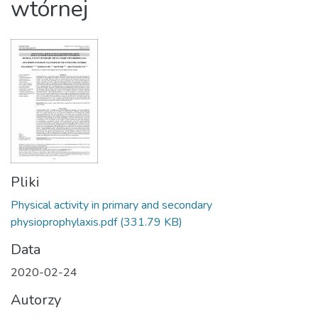
wtórnej
Pliki
Physical activity in primary and secondary
physioprophylaxis.pdf
(331.79 KB)
Data
2020-02-24
Autorzy