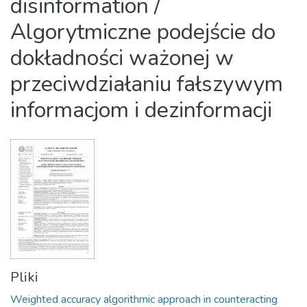
disinformation /
Algorytmiczne podejście do
dokładności ważonej w
przeciwdziałaniu fałszywym
informacjom i dezinformacji
Pliki
Weighted accuracy algorithmic approach in counteracting