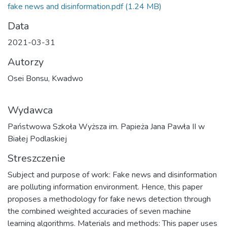
fake news and disinformation.pdf
(1.24 MB)
Data
2021-03-31
Autorzy
Osei Bonsu, Kwadwo
Wydawca
Państwowa Szkoła Wyższa im. Papieża Jana Pawła II w
Białej Podlaskiej
Streszczenie
Subject and purpose of work: Fake news and disinformation
are polluting information environment. Hence, this paper
proposes a methodology for fake news detection through
the combined weighted accuracies of seven machine
learning algorithms. Materials and methods: This paper uses