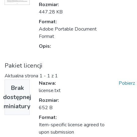
Rozmiar:
447.28 KB
Format:
Adobe Portable Document
Format
Opis:
Pakiet licencji
Aktualna strona
1 - 1 z 1
Nazwa:
Pobierz
Brak
license.txt
dostępnej
Rozmiar:
miniatury
652 B
Format:
Item-specific license agreed to
upon submission