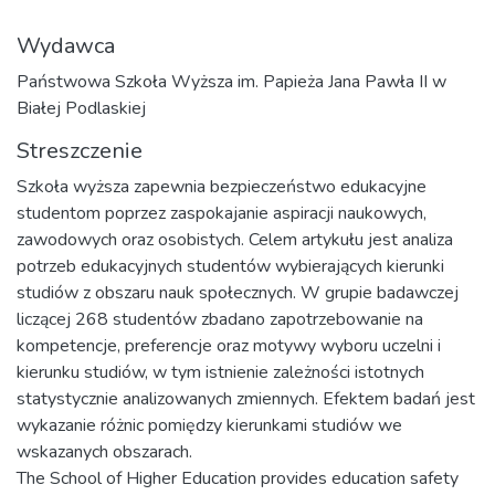
Wydawca
Państwowa Szkoła Wyższa im. Papieża Jana Pawła II w
Białej Podlaskiej
Streszczenie
Szkoła wyższa zapewnia bezpieczeństwo edukacyjne
studentom poprzez zaspokajanie aspiracji naukowych,
zawodowych oraz osobistych. Celem artykułu jest analiza
potrzeb edukacyjnych studentów wybierających kierunki
studiów z obszaru nauk społecznych. W grupie badawczej
liczącej 268 studentów zbadano zapotrzebowanie na
kompetencje, preferencje oraz motywy wyboru uczelni i
kierunku studiów, w tym istnienie zależności istotnych
statystycznie analizowanych zmiennych. Efektem badań jest
wykazanie różnic pomiędzy kierunkami studiów we
wskazanych obszarach.
The School of Higher Education provides education safety