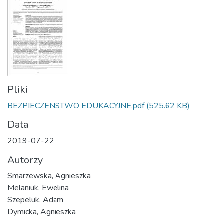
Pliki
BEZPIECZENSTWO EDUKACYJNE.pdf
(525.62 KB)
Data
2019-07-22
Autorzy
Smarzewska, Agnieszka
Melaniuk, Ewelina
Szepeluk, Adam
Dymicka, Agnieszka