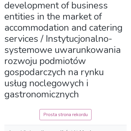
development of business
entities in the market of
accommodation and catering
services / Instytucjonalno-
systemowe uwarunkowania
rozwoju podmiotów
gospodarczych na rynku
usług noclegowych i
gastronomicznych
Prosta strona rekordu