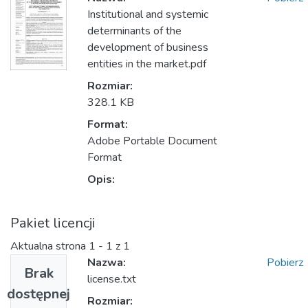
Institutional and systemic
determinants of the
development of business
entities in the market.pdf
Rozmiar:
328.1 KB
Format:
Adobe Portable Document
Format
Opis:
Pakiet licencji
Aktualna strona
1 - 1 z 1
Nazwa:
Pobierz
Brak
license.txt
dostępnej
Rozmiar: